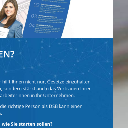
EN?
hilft Ihnen nicht nur, Gesetze einzuhalten
, sondern stärkt auch das Vertrauen Ihrer
tarbeiterinnen in Ihr Unternehmen.
 die richtige Person als DSB kann einen
.
, wie Sie starten sollen?