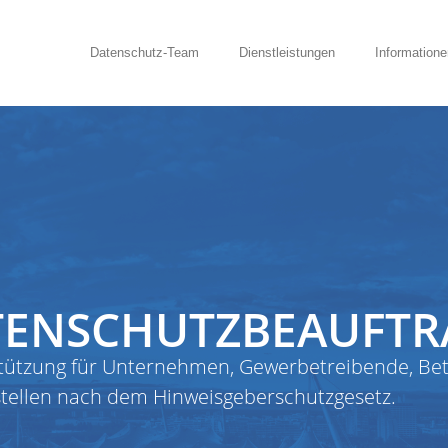
Datenschutz-Team
Dienstleistungen
Informatione
TENSCHUTZBEAUFTR
stützung für Unternehmen, Gewerbetreibende, Bet
stellen nach dem Hinweisgeberschutzgesetz.