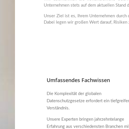
Unternehmen stets auf dem aktuellen Stand d
Unser Ziel ist es, Ihrem Unternehmen durch 
Dabei legen wir großen Wert darauf, Risiken 
Umfassendes Fachwissen
Die Komplexität der globalen
Datenschutzgesetze erfordert ein tiefgreif
Verständnis.
Unsere Experten bringen jahrzehntelange
Erfahrung aus verschiedensten Branchen mi