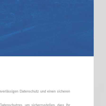
uverlässigen Datenschutz und einen sicheren
tenschutzes, um sicherzustellen, dass Ihr