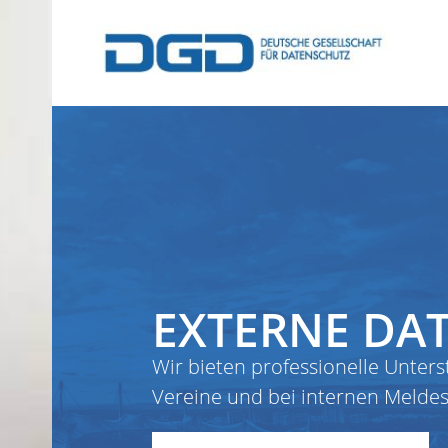
EXTERNE DA
Wir bieten professionelle Unter
Vereine und bei internen Melde