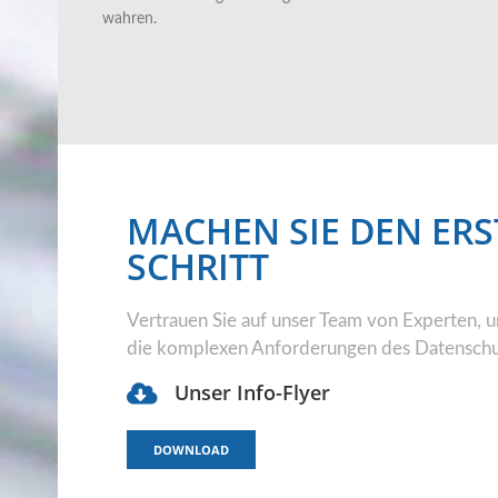
wahren.
MACHEN SIE DEN ER
SCHRITT
Vertrauen Sie auf unser Team von Experten,
die komplexen Anforderungen des Datenschut
Unser Info-Flyer
DOWNLOAD