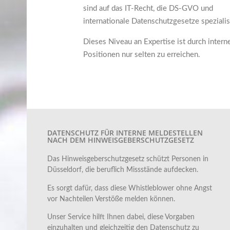
sind auf das IT-Recht, die DS-GVO und
internationale Datenschutzgesetze spezialisi
Dieses Niveau an Expertise ist durch intern
Positionen nur selten zu erreichen.
DATENSCHUTZ FÜR INTERNE MELDESTELLEN
NACH DEM HINWEISGEBERSCHUTZGESETZ
Das Hinweisgeberschutzgesetz schützt Personen in
Düsseldorf, die beruflich Missstände aufdecken.
Es sorgt dafür, dass diese Whistleblower ohne Angst
vor Nachteilen Verstöße melden können.
Unser Service hilft Ihnen dabei, diese Vorgaben
einzuhalten und gleichzeitig den Datenschutz zu