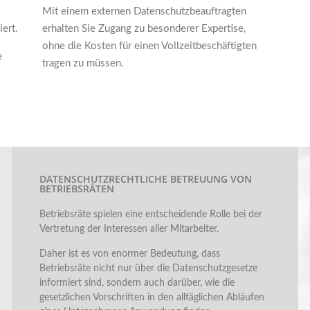
Mit einem externen Datenschutzbeauftragten
ert.
erhalten Sie Zugang zu besonderer Expertise,
ohne die Kosten für einen Vollzeitbeschäftigten
e
tragen zu müssen.
DATENSCHUTZRECHTLICHE BETREUUNG VON
BETRIEBSRÄTEN
Betriebsräte spielen eine entscheidende Rolle bei der
Vertretung der Interessen aller Mitarbeiter.
Daher ist es von enormer Bedeutung, dass
Betriebsräte nicht nur über die Datenschutzgesetze
informiert sind, sondern auch darüber, wie die
gesetzlichen Vorschriften in den alltäglichen Abläufen