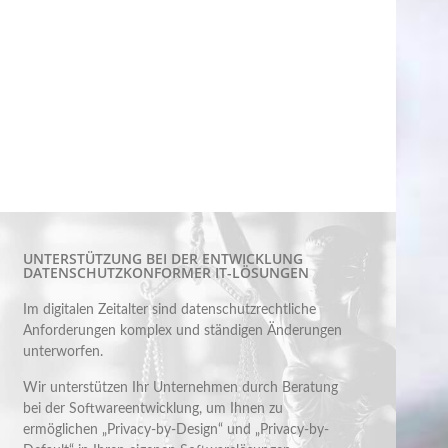
UNTERSTÜTZUNG BEI DER ENTWICKLUNG
DATENSCHUTZKONFORMER IT-LÖSUNGEN
Im digitalen Zeitalter sind datenschutzrechtliche
Anforderungen komplex und ständigen Änderungen
unterworfen.
Wir unterstützen Ihr Unternehmen durch Beratung
bei der Softwareentwicklung, um Ihnen zu
ermöglichen „Privacy-by-Design“ und „Privacy-by-