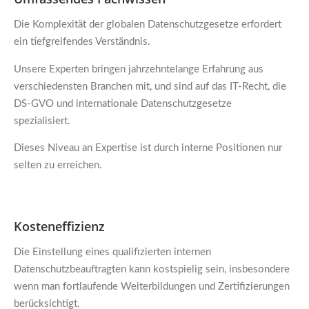
Die Komplexität der globalen Datenschutzgesetze erfordert
ein tiefgreifendes Verständnis.
Unsere Experten bringen jahrzehntelange Erfahrung aus
verschiedensten Branchen mit, und sind auf das IT-Recht, die
DS-GVO und internationale Datenschutzgesetze
spezialisiert.
Dieses Niveau an Expertise ist durch interne Positionen nur
selten zu erreichen.
Kosteneffizienz
Die Einstellung eines qualifizierten internen
Datenschutzbeauftragten kann kostspielig sein, insbesondere
wenn man fortlaufende Weiterbildungen und Zertifizierungen
berücksichtigt.