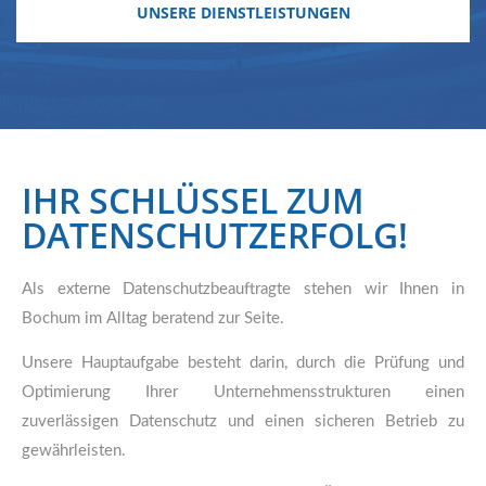
UNSERE DIENSTLEISTUNGEN
IHR SCHLÜSSEL ZUM
DATENSCHUTZERFOLG!
Als externe Datenschutzbeauftragte stehen wir Ihnen in
Bochum im Alltag beratend zur Seite.
Unsere Hauptaufgabe besteht darin, durch die Prüfung und
Optimierung Ihrer Unternehmensstrukturen einen
zuverlässigen Datenschutz und einen sicheren Betrieb zu
gewährleisten.