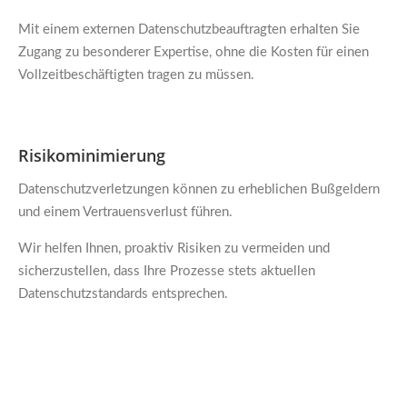
Mit einem externen Datenschutzbeauftragten erhalten Sie
Zugang zu besonderer Expertise, ohne die Kosten für einen
Vollzeitbeschäftigten tragen zu müssen.
Risikominimierung
Datenschutzverletzungen können zu erheblichen Bußgeldern
und einem Vertrauensverlust führen.
Wir helfen Ihnen, proaktiv Risiken zu vermeiden und
sicherzustellen, dass Ihre Prozesse stets aktuellen
Datenschutzstandards entsprechen.