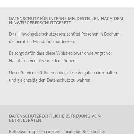
DATENSCHUTZ FÜR INTERNE MELDESTELLEN NACH DEM
HINWEISGEBERSCHUTZGESETZ
Das Hinweisgeberschutzgesetz schützt Personen in Bochum,
die beruflich Missstände aufdecken.
Es sorgt dafür, dass diese Whistleblower ohne Angst vor
Nachteilen Verstöße melden können.
Unser Service hilft Ihnen dabei, diese Vorgaben einzuhalten
und gleichzeitig den Datenschutz zu wahren.
DATENSCHUTZRECHTLICHE BETREUUNG VON
BETRIEBSRÄTEN
Betriebsräte spielen eine entscheidende Rolle bei der