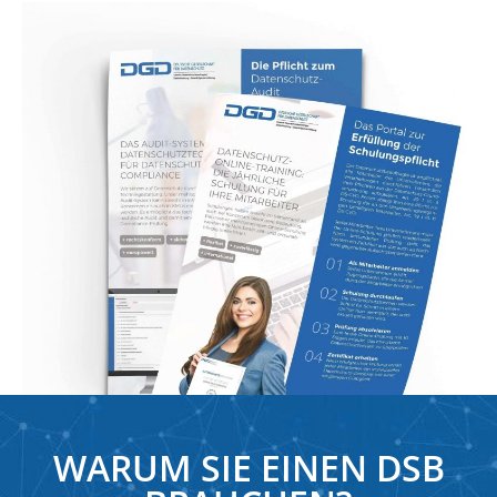
WARUM SIE EINEN DSB