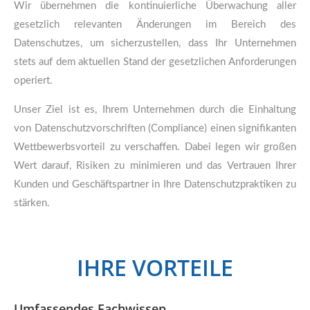
Wir übernehmen die kontinuierliche Überwachung aller
gesetzlich relevanten Änderungen im Bereich des
Datenschutzes, um sicherzustellen, dass Ihr Unternehmen
stets auf dem aktuellen Stand der gesetzlichen Anforderungen
operiert.
Unser Ziel ist es, Ihrem Unternehmen durch die Einhaltung
von Datenschutzvorschriften (Compliance) einen signifikanten
Wettbewerbsvorteil zu verschaffen. Dabei legen wir großen
Wert darauf, Risiken zu minimieren und das Vertrauen Ihrer
Kunden und Geschäftspartner in Ihre Datenschutzpraktiken zu
stärken.
IHRE VORTEILE
Umfassendes Fachwissen