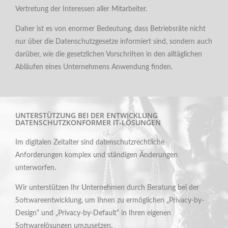
Vertretung der Interessen aller Mitarbeiter.
Daher ist es von enormer Bedeutung, dass Betriebsräte nicht
nur über die Datenschutzgesetze informiert sind, sondern auch
darüber, wie die gesetzlichen Vorschriften in den alltäglichen
Abläufen eines Unternehmens Anwendung finden.
UNTERSTÜTZUNG BEI DER ENTWICKLUNG
DATENSCHUTZKONFORMER IT-LÖSUNGEN
Im digitalen Zeitalter sind datenschutzrechtliche
Anforderungen komplex und ständigen Änderungen
unterworfen.
Wir unterstützen Ihr Unternehmen durch Beratung bei der
Softwareentwicklung, um Ihnen zu ermöglichen „Privacy-by-
Design“ und „Privacy-by-Default“ in Ihren eigenen
Softwarelösungen umzusetzen.