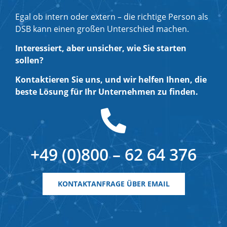
Egal ob intern oder extern – die richtige Person als
DSB kann einen großen Unterschied machen.
Interessiert, aber unsicher, wie Sie starten
sollen?
Kontaktieren Sie uns, und wir helfen Ihnen, die
beste Lösung für Ihr Unternehmen zu finden.
+49 (0)800 – 62 64 376
KONTAKTANFRAGE ÜBER EMAIL