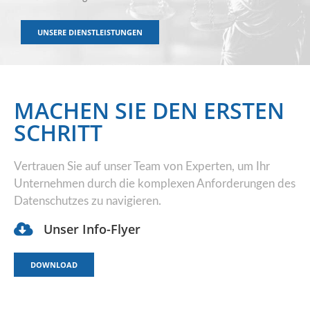
UNSERE DIENSTLEISTUNGEN
MACHEN SIE DEN ERSTEN
SCHRITT
Vertrauen Sie auf unser Team von Experten, um Ihr
Unternehmen durch die komplexen Anforderungen des
Datenschutzes zu navigieren.
Unser Info-Flyer
DOWNLOAD