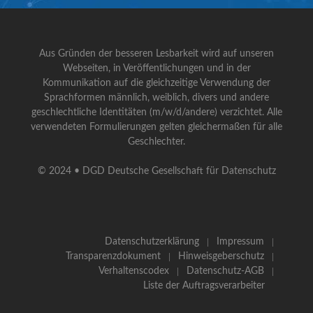
Aus Gründen der besseren Lesbarkeit wird auf unseren
Webseiten, in Veröffentlichungen und in der
Kommunikation auf die gleichzeitige Verwendung der
Sprachformen männlich, weiblich, divers und andere
geschlechtliche Identitäten (m/w/d/andere) verzichtet. Alle
verwendeten Formulierungen gelten gleichermaßen für alle
Geschlechter.
© 2024 • DGD Deutsche Gesellschaft für Datenschutz
Datenschutzerklärung
Impressum
Transparenzdokument
Hinweisgeberschutz
Verhaltenscodex
Datenschutz-AGB
Liste der Auftragsverarbeiter