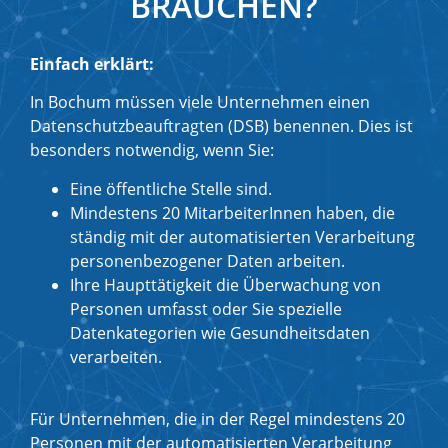
BRAUCHEN?
Einfach erklärt:
In Bochum müssen viele Unternehmen einen
Datenschutzbeauftragten (DSB) benennen. Dies ist
besonders notwendig, wenn Sie:
Eine öffentliche Stelle sind.
Mindestens 20 MitarbeiterInnen haben, die
ständig mit der automatisierten Verarbeitung
personenbezogener Daten arbeiten.
Ihre Haupttätigkeit die Überwachung von
Personen umfasst oder Sie spezielle
Datenkategorien wie Gesundheitsdaten
verarbeiten.
Für Unternehmen, die in der Regel mindestens 20
Personen mit der automatisierten Verarbeitung