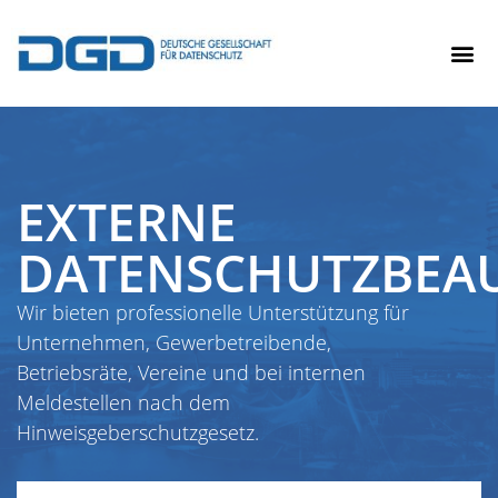
EXTERNE
DATENSCHUTZBEA
Wir bieten professionelle Unterstützung für
Unternehmen, Gewerbetreibende,
Betriebsräte, Vereine und bei internen
Meldestellen nach dem
Hinweisgeberschutzgesetz.