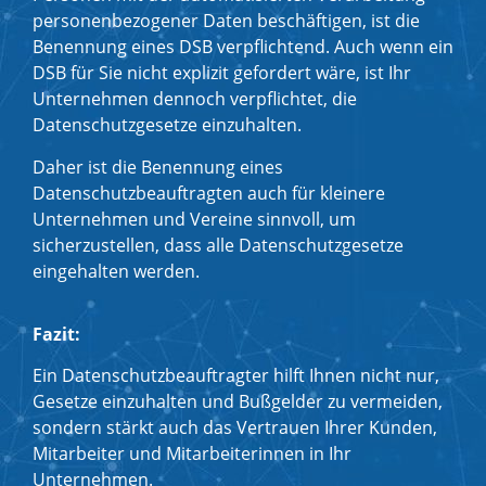
personenbezogener Daten beschäftigen, ist die
Benennung eines DSB verpflichtend. Auch wenn ein
DSB für Sie nicht explizit gefordert wäre, ist Ihr
Unternehmen dennoch verpflichtet, die
Datenschutzgesetze einzuhalten.
Daher ist die Benennung eines
Datenschutzbeauftragten auch für kleinere
Unternehmen und Vereine sinnvoll, um
sicherzustellen, dass alle Datenschutzgesetze
eingehalten werden.
Fazit:
Ein Datenschutzbeauftragter hilft Ihnen nicht nur,
Gesetze einzuhalten und Bußgelder zu vermeiden,
sondern stärkt auch das Vertrauen Ihrer Kunden,
Mitarbeiter und Mitarbeiterinnen in Ihr
Unternehmen.