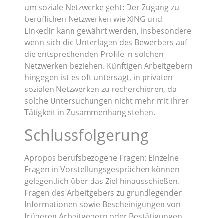
um soziale Netzwerke geht: Der Zugang zu
beruflichen Netzwerken wie XING und
LinkedIn kann gewährt werden, insbesondere
wenn sich die Unterlagen des Bewerbers auf
die entsprechenden Profile in solchen
Netzwerken beziehen. Künftigen Arbeitgebern
hingegen ist es oft untersagt, in privaten
sozialen Netzwerken zu recherchieren, da
solche Untersuchungen nicht mehr mit ihrer
Tätigkeit in Zusammenhang stehen.
Schlussfolgerung
Apropos berufsbezogene Fragen: Einzelne
Fragen in Vorstellungsgesprächen können
gelegentlich über das Ziel hinausschießen.
Fragen des Arbeitgebers zu grundlegenden
Informationen sowie Bescheinigungen von
früheren Arbeitgebern oder Bestätigungen