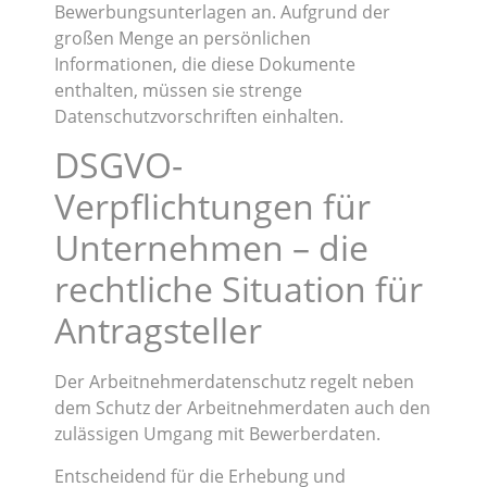
Bewerbungsunterlagen an. Aufgrund der
großen Menge an persönlichen
Informationen, die diese Dokumente
enthalten, müssen sie strenge
Datenschutzvorschriften einhalten.
DSGVO-
Verpflichtungen für
Unternehmen – die
rechtliche Situation für
Antragsteller
Der Arbeitnehmerdatenschutz regelt neben
dem Schutz der Arbeitnehmerdaten auch den
zulässigen Umgang mit Bewerberdaten.
Entscheidend für die Erhebung und