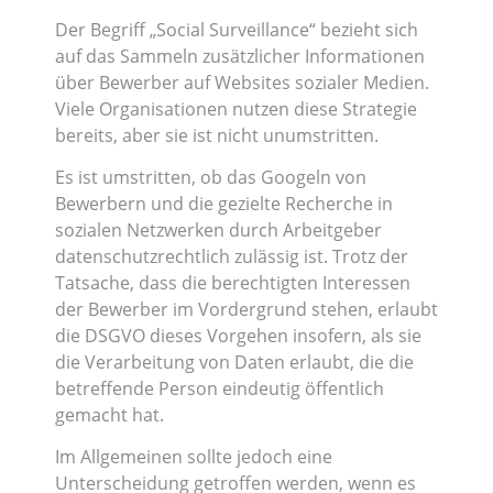
Der Begriff „Social Surveillance“ bezieht sich
auf das Sammeln zusätzlicher Informationen
über Bewerber auf Websites sozialer Medien.
Viele Organisationen nutzen diese Strategie
bereits, aber sie ist nicht unumstritten.
Es ist umstritten, ob das Googeln von
Bewerbern und die gezielte Recherche in
sozialen Netzwerken durch Arbeitgeber
datenschutzrechtlich zulässig ist. Trotz der
Tatsache, dass die berechtigten Interessen
der Bewerber im Vordergrund stehen, erlaubt
die DSGVO dieses Vorgehen insofern, als sie
die Verarbeitung von Daten erlaubt, die die
betreffende Person eindeutig öffentlich
gemacht hat.
Im Allgemeinen sollte jedoch eine
Unterscheidung getroffen werden, wenn es