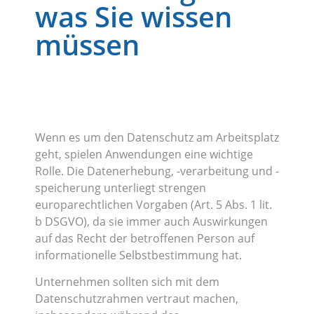
was Sie wissen
müssen
Wenn es um den Datenschutz am Arbeitsplatz
geht, spielen Anwendungen eine wichtige
Rolle. Die Datenerhebung, -verarbeitung und -
speicherung unterliegt strengen
europarechtlichen Vorgaben (Art. 5 Abs. 1 lit.
b DSGVO), da sie immer auch Auswirkungen
auf das Recht der betroffenen Person auf
informationelle Selbstbestimmung hat.
Unternehmen sollten sich mit dem
Datenschutzrahmen vertraut machen,