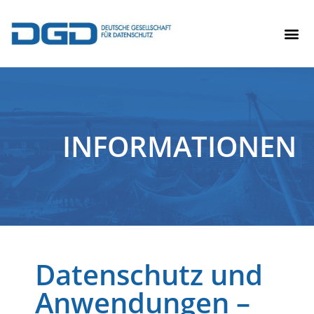
INFORMATIONEN
Datenschutz und
Anwendungen –