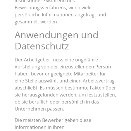
insbesondere während des
Bewerbungsverfahrens, wenn viele
persönliche Informationen abgefragt und
gesammelt werden.
Anwendungen und
Datenschutz
Der Arbeitgeber muss eine ungefähre
Vorstellung von der einzustellenden Person
haben, bevor er geeignete Mitarbeiter für
eine Stelle auswählt und einen Arbeitsvertrag
abschließt. Es müssen bestimmte Fakten über
sie herausgefunden werden, um festzustellen,
ob sie beruflich oder persönlich in das
Unternehmen passen.
Die meisten Bewerber geben diese
Informationen in ihren