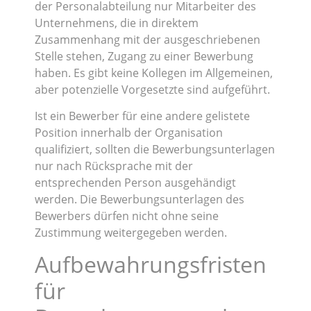
der Personalabteilung nur Mitarbeiter des
Unternehmens, die in direktem
Zusammenhang mit der ausgeschriebenen
Stelle stehen, Zugang zu einer Bewerbung
haben. Es gibt keine Kollegen im Allgemeinen,
aber potenzielle Vorgesetzte sind aufgeführt.
Ist ein Bewerber für eine andere gelistete
Position innerhalb der Organisation
qualifiziert, sollten die Bewerbungsunterlagen
nur nach Rücksprache mit der
entsprechenden Person ausgehändigt
werden. Die Bewerbungsunterlagen des
Bewerbers dürfen nicht ohne seine
Zustimmung weitergegeben werden.
Aufbewahrungsfristen
für