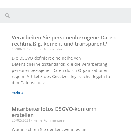
Verarbeiten Sie personenbezogene Daten
rechtmäßig, korrekt und transparent?
16/08/2022
Keine Kommentare
Die DSGVO definiert eine Reihe von
Datensicherheitsstandards, die die Verarbeitung
personenbezogener Daten durch Organisationen
regeln. Artikel 5 des Gesetzes legt sechs Regeln für
den Datenschutz
mehr »
Mitarbeiterfotos DSGVO-konform
erstellen
20/02/2021
Keine Kommentare
Woran sollten Sie denken, wenn es um