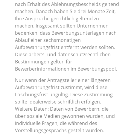
nach Erhalt des Ablehnungsbescheids geltend
machen. Danach haben Sie drei Monate Zeit,
Ihre Ansprüche gerichtlich geltend zu
machen. Insgesamt sollten Unternehmen
bedenken, dass Bewerbungsunterlagen nach
Ablauf einer sechsmonatigen
Aufbewahrungsfrist entfernt werden sollten.
Diese arbeits- und datenschutzrechtlichen
Bestimmungen gelten für
Bewerberinformationen im Bewerbungspool.
Nur wenn der Antragsteller einer längeren
Aufbewahrungsfrist zustimmt, wird diese
Löschungsfrist ungültig. Diese Zustimmung
sollte idealerweise schriftlich erfolgen.
Weitere Daten: Daten von Bewerbern, die
über soziale Medien gewonnen wurden, und
individuelle Fragen, die während des
Vorstellungsgesprächs gestellt wurden.