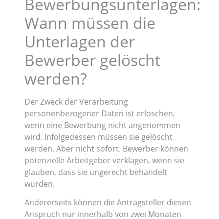
Bewerbungsunterlagen:
Wann müssen die
Unterlagen der
Bewerber gelöscht
werden?
Der Zweck der Verarbeitung
personenbezogener Daten ist erloschen,
wenn eine Bewerbung nicht angenommen
wird. Infolgedessen müssen sie gelöscht
werden. Aber nicht sofort. Bewerber können
potenzielle Arbeitgeber verklagen, wenn sie
glauben, dass sie ungerecht behandelt
wurden.
Andererseits können die Antragsteller diesen
Anspruch nur innerhalb von zwei Monaten