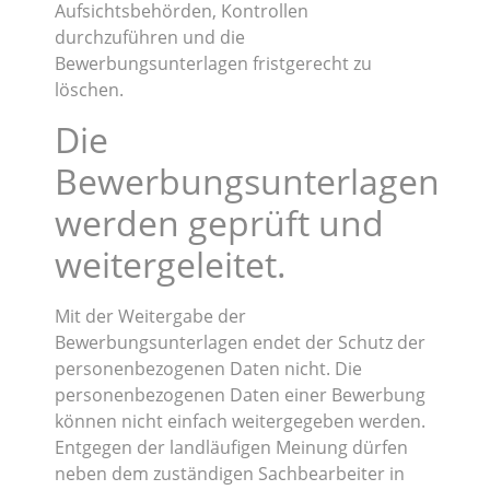
Aufsichtsbehörden, Kontrollen
durchzuführen und die
Bewerbungsunterlagen fristgerecht zu
löschen.
Die
Bewerbungsunterlagen
werden geprüft und
weitergeleitet.
Mit der Weitergabe der
Bewerbungsunterlagen endet der Schutz der
personenbezogenen Daten nicht. Die
personenbezogenen Daten einer Bewerbung
können nicht einfach weitergegeben werden.
Entgegen der landläufigen Meinung dürfen
neben dem zuständigen Sachbearbeiter in