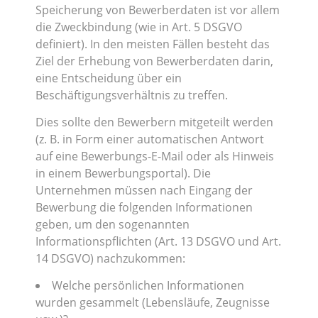
Speicherung von Bewerberdaten ist vor allem
die Zweckbindung (wie in Art. 5 DSGVO
definiert). In den meisten Fällen besteht das
Ziel der Erhebung von Bewerberdaten darin,
eine Entscheidung über ein
Beschäftigungsverhältnis zu treffen.
Dies sollte den Bewerbern mitgeteilt werden
(z. B. in Form einer automatischen Antwort
auf eine Bewerbungs-E-Mail oder als Hinweis
in einem Bewerbungsportal). Die
Unternehmen müssen nach Eingang der
Bewerbung die folgenden Informationen
geben, um den sogenannten
Informationspflichten (Art. 13 DSGVO und Art.
14 DSGVO) nachzukommen:
Welche persönlichen Informationen
wurden gesammelt (Lebensläufe, Zeugnisse