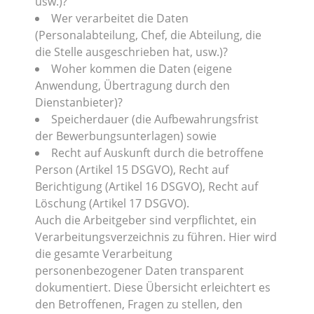
usw.)?
Wer verarbeitet die Daten
(Personalabteilung, Chef, die Abteilung, die
die Stelle ausgeschrieben hat, usw.)?
Woher kommen die Daten (eigene
Anwendung, Übertragung durch den
Dienstanbieter)?
Speicherdauer (die Aufbewahrungsfrist
der Bewerbungsunterlagen) sowie
Recht auf Auskunft durch die betroffene
Person (Artikel 15 DSGVO), Recht auf
Berichtigung (Artikel 16 DSGVO), Recht auf
Löschung (Artikel 17 DSGVO).
Auch die Arbeitgeber sind verpflichtet, ein
Verarbeitungsverzeichnis zu führen. Hier wird
die gesamte Verarbeitung
personenbezogener Daten transparent
dokumentiert. Diese Übersicht erleichtert es
den Betroffenen, Fragen zu stellen, den