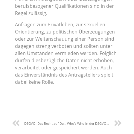
berufsbezogener Qualifikationen sind in der
Regel zulässig.
Anfragen zum Privatleben, zur sexuellen
Orientierung, zu politischen Überzeugungen
oder zur Weltanschauung einer Person sind
dagegen streng verboten und sollten unter
allen Umständen vermieden werden. Folglich
dürfen diesbezügliche Daten nicht erhoben,
verarbeitet oder gespeichert werden. Auch
das Einverständnis des Antragstellers spielt
dabei keine Rolle.
DSGVO: Das Recht auf Datenübertragbarkeit
Who’s Who in der DSGVO: Verantwortlicher versus Auftragsverarbeiter