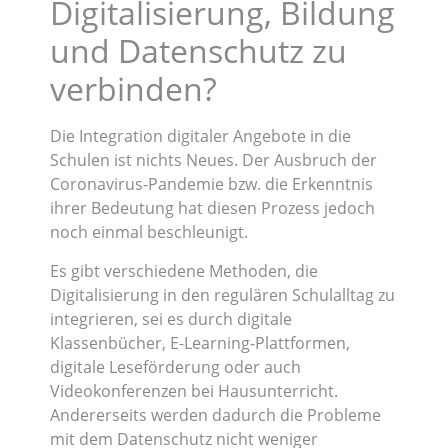
Digitalisierung, Bildung
und Datenschutz zu
verbinden?
Die Integration digitaler Angebote in die
Schulen ist nichts Neues. Der Ausbruch der
Coronavirus-Pandemie bzw. die Erkenntnis
ihrer Bedeutung hat diesen Prozess jedoch
noch einmal beschleunigt.
Es gibt verschiedene Methoden, die
Digitalisierung in den regulären Schulalltag zu
integrieren, sei es durch digitale
Klassenbücher, E-Learning-Plattformen,
digitale Leseförderung oder auch
Videokonferenzen bei Hausunterricht.
Andererseits werden dadurch die Probleme
mit dem Datenschutz nicht weniger