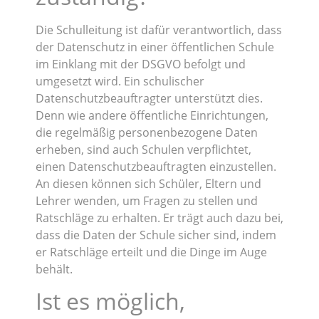
Die Schulleitung ist dafür verantwortlich, dass
der Datenschutz in einer öffentlichen Schule
im Einklang mit der DSGVO befolgt und
umgesetzt wird. Ein schulischer
Datenschutzbeauftragter unterstützt dies.
Denn wie andere öffentliche Einrichtungen,
die regelmäßig personenbezogene Daten
erheben, sind auch Schulen verpflichtet,
einen Datenschutzbeauftragten einzustellen.
An diesen können sich Schüler, Eltern und
Lehrer wenden, um Fragen zu stellen und
Ratschläge zu erhalten. Er trägt auch dazu bei,
dass die Daten der Schule sicher sind, indem
er Ratschläge erteilt und die Dinge im Auge
behält.
Ist es möglich,