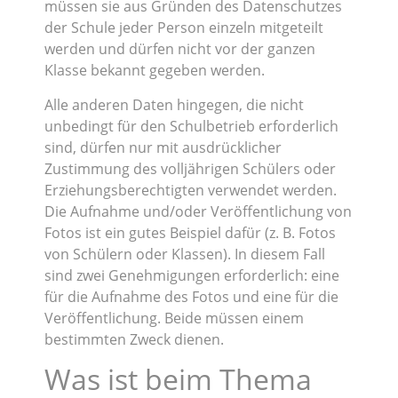
müssen sie aus Gründen des Datenschutzes
der Schule jeder Person einzeln mitgeteilt
werden und dürfen nicht vor der ganzen
Klasse bekannt gegeben werden.
Alle anderen Daten hingegen, die nicht
unbedingt für den Schulbetrieb erforderlich
sind, dürfen nur mit ausdrücklicher
Zustimmung des volljährigen Schülers oder
Erziehungsberechtigten verwendet werden.
Die Aufnahme und/oder Veröffentlichung von
Fotos ist ein gutes Beispiel dafür (z. B. Fotos
von Schülern oder Klassen). In diesem Fall
sind zwei Genehmigungen erforderlich: eine
für die Aufnahme des Fotos und eine für die
Veröffentlichung. Beide müssen einem
bestimmten Zweck dienen.
Was ist beim Thema