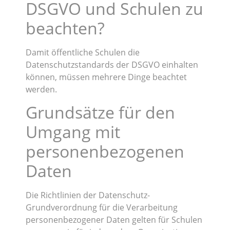
DSGVO und Schulen zu
beachten?
Damit öffentliche Schulen die
Datenschutzstandards der DSGVO einhalten
können, müssen mehrere Dinge beachtet
werden.
Grundsätze für den
Umgang mit
personenbezogenen
Daten
Die Richtlinien der Datenschutz-
Grundverordnung für die Verarbeitung
personenbezogener Daten gelten für Schulen