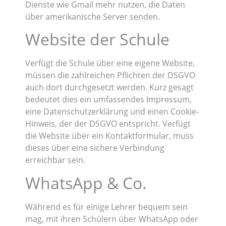
Dienste wie Gmail mehr nutzen, die Daten
über amerikanische Server senden.
Website der Schule
Verfügt die Schule über eine eigene Website,
müssen die zahlreichen Pflichten der DSGVO
auch dort durchgesetzt werden. Kurz gesagt
bedeutet dies ein umfassendes Impressum,
eine Datenschutzerklärung und einen Cookie-
Hinweis, der der DSGVO entspricht. Verfügt
die Website über ein Kontaktformular, muss
dieses über eine sichere Verbindung
erreichbar sein.
WhatsApp & Co.
Während es für einige Lehrer bequem sein
mag, mit ihren Schülern über WhatsApp oder