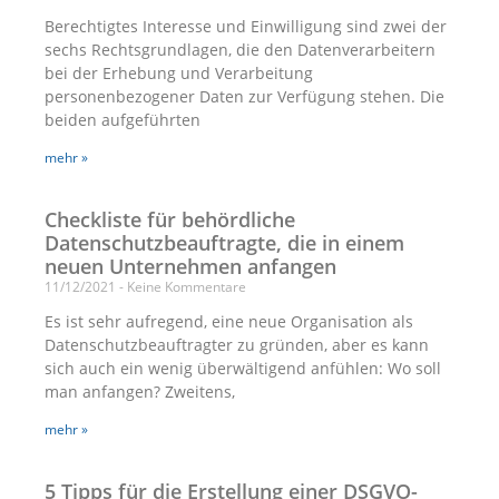
Berechtigtes Interesse und Einwilligung sind zwei der
sechs Rechtsgrundlagen, die den Datenverarbeitern
bei der Erhebung und Verarbeitung
personenbezogener Daten zur Verfügung stehen. Die
beiden aufgeführten
mehr »
Checkliste für behördliche
Datenschutzbeauftragte, die in einem
neuen Unternehmen anfangen
11/12/2021
Keine Kommentare
Es ist sehr aufregend, eine neue Organisation als
Datenschutzbeauftragter zu gründen, aber es kann
sich auch ein wenig überwältigend anfühlen: Wo soll
man anfangen? Zweitens,
mehr »
5 Tipps für die Erstellung einer DSGVO-