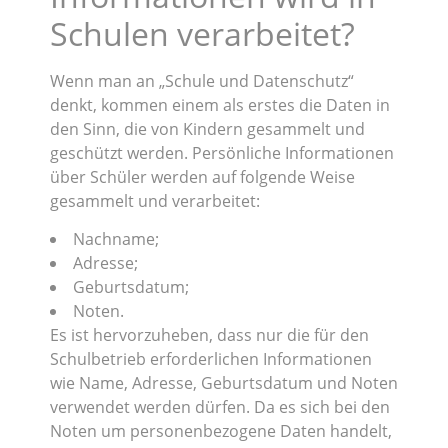
Schulen verarbeitet?
Wenn man an „Schule und Datenschutz“
denkt, kommen einem als erstes die Daten in
den Sinn, die von Kindern gesammelt und
geschützt werden. Persönliche Informationen
über Schüler werden auf folgende Weise
gesammelt und verarbeitet:
Nachname;
Adresse;
Geburtsdatum;
Noten.
Es ist hervorzuheben, dass nur die für den
Schulbetrieb erforderlichen Informationen
wie Name, Adresse, Geburtsdatum und Noten
verwendet werden dürfen. Da es sich bei den
Noten um personenbezogene Daten handelt,