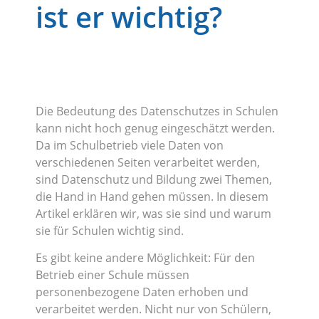
ist er wichtig?
Die Bedeutung des Datenschutzes in Schulen
kann nicht hoch genug eingeschätzt werden.
Da im Schulbetrieb viele Daten von
verschiedenen Seiten verarbeitet werden,
sind Datenschutz und Bildung zwei Themen,
die Hand in Hand gehen müssen. In diesem
Artikel erklären wir, was sie sind und warum
sie für Schulen wichtig sind.
Es gibt keine andere Möglichkeit: Für den
Betrieb einer Schule müssen
personenbezogene Daten erhoben und
verarbeitet werden. Nicht nur von Schülern,