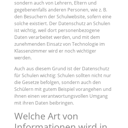
sondern auch von Lehrern, Eltern und
gegebenenfalls anderen Personen, wie z. B.
den Besuchern der Schulwebsite, sofern eine
solche existiert. Der Datenschutz an Schulen
ist wichtig, weil dort personenbezogene
Daten verarbeitet werden, und mit dem
zunehmenden Einsatz von Technologie im
Klassenzimmer wird er noch wichtiger
werden.
Auch aus diesem Grund ist der Datenschutz
für Schulen wichtig: Schulen sollten nicht nur
die Gesetze befolgen, sondern auch den
Schülern mit gutem Beispiel vorangehen und
ihnen einen verantwortungsvollen Umgang
mit ihren Daten beibringen.
Welche Art von
Informationen wird in