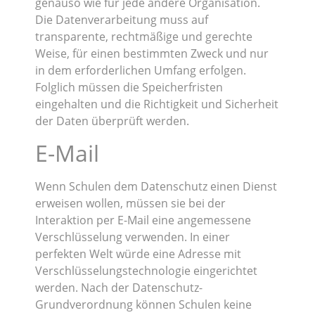
genauso wie für jede andere Organisation.
Die Datenverarbeitung muss auf
transparente, rechtmäßige und gerechte
Weise, für einen bestimmten Zweck und nur
in dem erforderlichen Umfang erfolgen.
Folglich müssen die Speicherfristen
eingehalten und die Richtigkeit und Sicherheit
der Daten überprüft werden.
E-Mail
Wenn Schulen dem Datenschutz einen Dienst
erweisen wollen, müssen sie bei der
Interaktion per E-Mail eine angemessene
Verschlüsselung verwenden. In einer
perfekten Welt würde eine Adresse mit
Verschlüsselungstechnologie eingerichtet
werden. Nach der Datenschutz-
Grundverordnung können Schulen keine