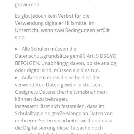
gravierend.
Es gibt jedoch kein Verbot für die
Verwendung digitaler Hilfsmittel im
Unterricht, wenn zwei Bedingungen erfüllt
sind:
Alle Schulen müssen die
Datenschutzgrundsätze gemäß Art. 5 DSGVO
BEFOLGEN. Unabhängig davon, ob sie analog
oder digital sind, müssen sie dies tun.
Außerdem muss die Sicherheit der
verwendeten Daten gewährleistet sein.
Geeignete Datensicherheitsmaßnahmen
können dazu beitragen.
Insgesamt lässt sich feststellen, dass im
Schulalltag eine große Menge an Daten von
mehreren Seiten verarbeitet wird und dass
die Digitalisierung diese Tatsache noch