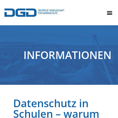
INFORMATIONEN
Datenschutz in
Schulen – warum