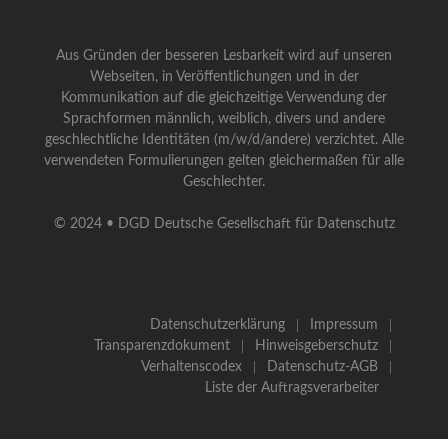
Aus Gründen der besseren Lesbarkeit wird auf unseren
Webseiten, in Veröffentlichungen und in der
Kommunikation auf die gleichzeitige Verwendung der
Sprachformen männlich, weiblich, divers und andere
geschlechtliche Identitäten (m/w/d/andere) verzichtet. Alle
verwendeten Formulierungen gelten gleichermaßen für alle
Geschlechter.
© 2024 • DGD Deutsche Gesellschaft für Datenschutz
Datenschutzerklärung
Impressum
Transparenzdokument
Hinweisgeberschutz
Verhaltenscodex
Datenschutz-AGB
Liste der Auftragsverarbeiter