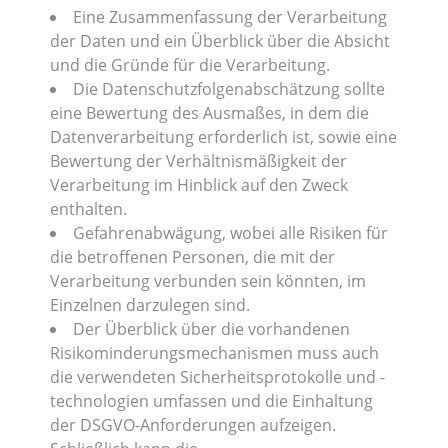
Eine Zusammenfassung der Verarbeitung
der Daten und ein Überblick über die Absicht
und die Gründe für die Verarbeitung.
Die Datenschutzfolgenabschätzung sollte
eine Bewertung des Ausmaßes, in dem die
Datenverarbeitung erforderlich ist, sowie eine
Bewertung der Verhältnismäßigkeit der
Verarbeitung im Hinblick auf den Zweck
enthalten.
Gefahrenabwägung, wobei alle Risiken für
die betroffenen Personen, die mit der
Verarbeitung verbunden sein könnten, im
Einzelnen darzulegen sind.
Der Überblick über die vorhandenen
Risikominderungsmechanismen muss auch
die verwendeten Sicherheitsprotokolle und -
technologien umfassen und die Einhaltung
der DSGVO-Anforderungen aufzeigen.