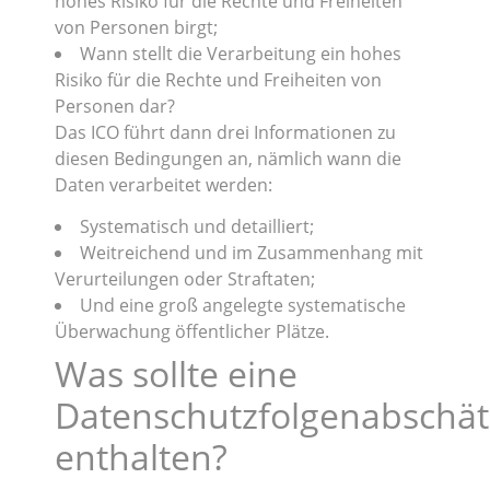
hohes Risiko für die Rechte und Freiheiten
von Personen birgt;
Wann stellt die Verarbeitung ein hohes
Risiko für die Rechte und Freiheiten von
Personen dar?
Das ICO führt dann drei Informationen zu
diesen Bedingungen an, nämlich wann die
Daten verarbeitet werden:
Systematisch und detailliert;
Weitreichend und im Zusammenhang mit
Verurteilungen oder Straftaten;
Und eine groß angelegte systematische
Überwachung öffentlicher Plätze.
Was sollte eine
Datenschutzfolgenabschä
enthalten?