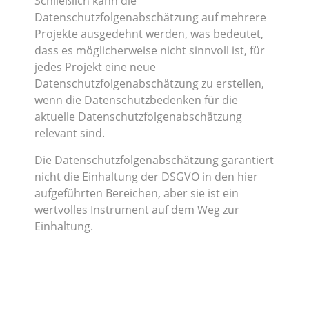
Schließlich kann die
Datenschutzfolgenabschätzung auf mehrere
Projekte ausgedehnt werden, was bedeutet,
dass es möglicherweise nicht sinnvoll ist, für
jedes Projekt eine neue
Datenschutzfolgenabschätzung zu erstellen,
wenn die Datenschutzbedenken für die
aktuelle Datenschutzfolgenabschätzung
relevant sind.
Die Datenschutzfolgenabschätzung garantiert
nicht die Einhaltung der DSGVO in den hier
aufgeführten Bereichen, aber sie ist ein
wertvolles Instrument auf dem Weg zur
Einhaltung.