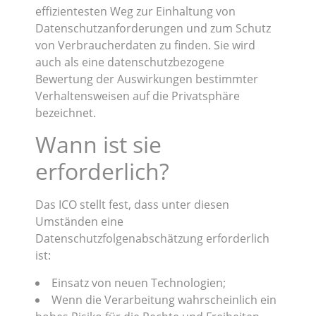
effizientesten Weg zur Einhaltung von
Datenschutzanforderungen und zum Schutz
von Verbraucherdaten zu finden. Sie wird
auch als eine datenschutzbezogene
Bewertung der Auswirkungen bestimmter
Verhaltensweisen auf die Privatsphäre
bezeichnet.
Wann ist sie
erforderlich?
Das ICO stellt fest, dass unter diesen
Umständen eine
Datenschutzfolgenabschätzung erforderlich
ist:
Einsatz von neuen Technologien;
Wenn die Verarbeitung wahrscheinlich ein