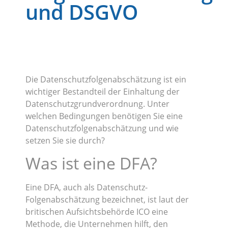
und DSGVO
Die Datenschutzfolgenabschätzung ist ein
wichtiger Bestandteil der Einhaltung der
Datenschutzgrundverordnung. Unter
welchen Bedingungen benötigen Sie eine
Datenschutzfolgenabschätzung und wie
setzen Sie sie durch?
Was ist eine DFA?
Eine DFA, auch als Datenschutz-
Folgenabschätzung bezeichnet, ist laut der
britischen Aufsichtsbehörde ICO eine
Methode, die Unternehmen hilft, den