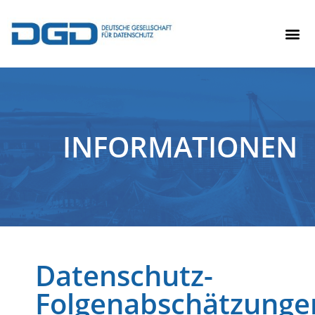
INFORMATIONEN
Datenschutz-
Folgenabschätzunge