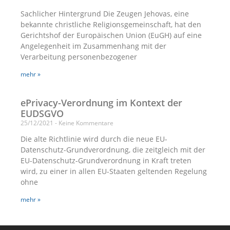
Sachlicher Hintergrund Die Zeugen Jehovas, eine
bekannte christliche Religionsgemeinschaft, hat den
Gerichtshof der Europäischen Union (EuGH) auf eine
Angelegenheit im Zusammenhang mit der
Verarbeitung personenbezogener
mehr »
ePrivacy-Verordnung im Kontext der
EUDSGVO
25/12/2021
Keine Kommentare
Die alte Richtlinie wird durch die neue EU-
Datenschutz-Grundverordnung, die zeitgleich mit der
EU-Datenschutz-Grundverordnung in Kraft treten
wird, zu einer in allen EU-Staaten geltenden Regelung
ohne
mehr »