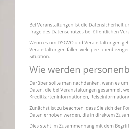
Bei Veranstaltungen ist die Datensicherheit u
Frage des Datenschutzes bei öffentlichen Ve
Wenn es um DSGVO und Veranstaltungen geht, 
Veranstaltungen fallen viele personenbezogen
Situation.
Wie werden personenbe
Darüber sollte man nachdenken, wenn es um V
Daten, die bei Veranstaltungen gesammelt 
Kreditkarteninformationen, Reiseinformation
Zunächst ist zu beachten, dass Sie sich der
Daten erhoben werden, die in direktem Zusa
Dies steht im Zusammenhang mit dem Begriff