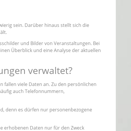
erig sein. Darüber hinaus stellt sich die
ält.
childer und Bilder von Veranstaltungen. Bei
inen Überblick und eine Analyse der aktuellen
ungen verwaltet?
fallen viele Daten an. Zu den persönlichen
häufig auch Telefonnummern,
ind, denn es dürfen nur personenbezogene
ie erhobenen Daten nur für den Zweck