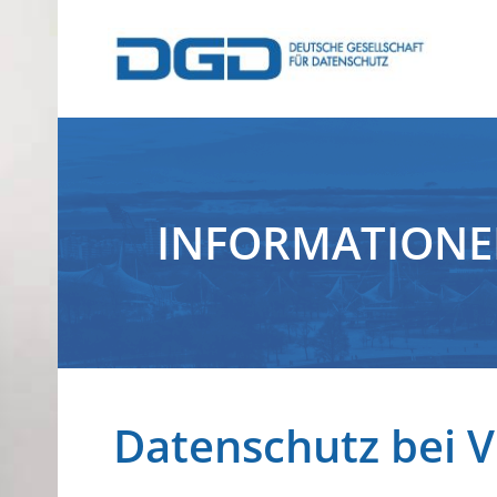
INFORMATION
Datenschutz bei 