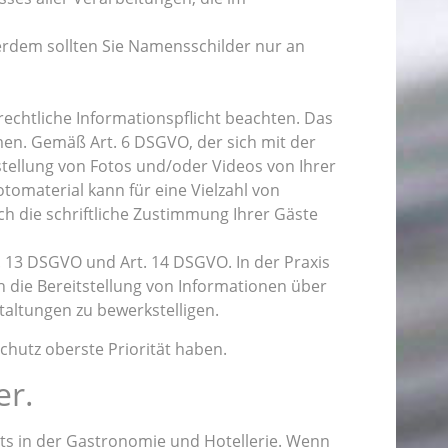
ßerdem sollten Sie Namensschilder nur an
echtliche Informationspflicht beachten. Das
en. Gemäß Art. 6 DSGVO, der sich mit der
rstellung von Fotos und/oder Videos von Ihrer
otomaterial kann für eine Vielzahl von
 die schriftliche Zustimmung Ihrer Gäste
 13 DSGVO und Art. 14 DSGVO. In der Praxis
h die Bereitstellung von Informationen über
altungen zu bewerkstelligen.
chutz oberste Priorität haben.
er.
ts in der Gastronomie und Hotellerie. Wenn