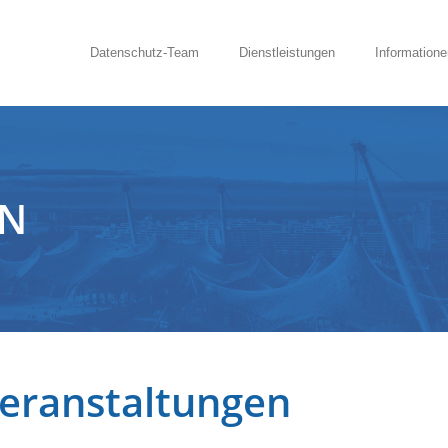
Datenschutz-Team
Dienstleistungen
Informatione
EN
Veranstaltungen