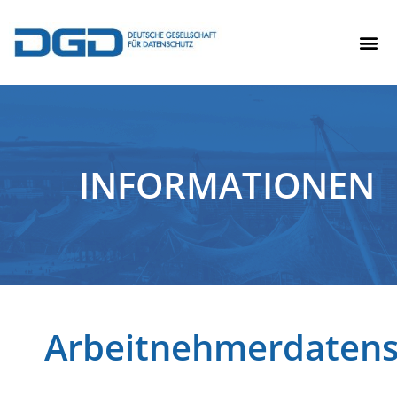
INFORMATIONEN
Arbeitnehmerdatens