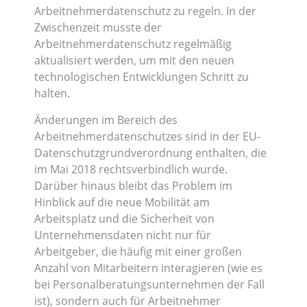
Arbeitnehmerdatenschutz zu regeln. In der
Zwischenzeit musste der
Arbeitnehmerdatenschutz regelmäßig
aktualisiert werden, um mit den neuen
technologischen Entwicklungen Schritt zu
halten.
Änderungen im Bereich des
Arbeitnehmerdatenschutzes sind in der EU-
Datenschutzgrundverordnung enthalten, die
im Mai 2018 rechtsverbindlich wurde.
Darüber hinaus bleibt das Problem im
Hinblick auf die neue Mobilität am
Arbeitsplatz und die Sicherheit von
Unternehmensdaten nicht nur für
Arbeitgeber, die häufig mit einer großen
Anzahl von Mitarbeitern interagieren (wie es
bei Personalberatungsunternehmen der Fall
ist), sondern auch für Arbeitnehmer