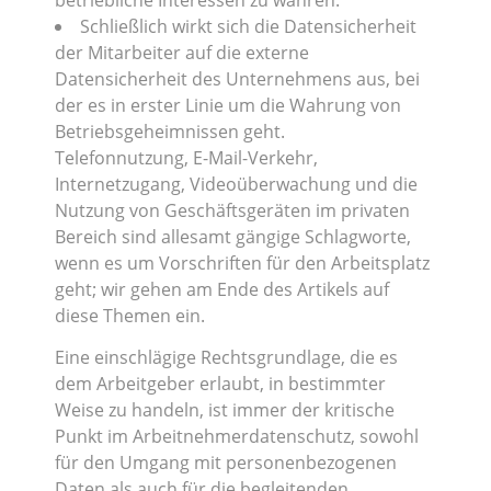
Schließlich wirkt sich die Datensicherheit
der Mitarbeiter auf die externe
Datensicherheit des Unternehmens aus, bei
der es in erster Linie um die Wahrung von
Betriebsgeheimnissen geht.
Telefonnutzung, E-Mail-Verkehr,
Internetzugang, Videoüberwachung und die
Nutzung von Geschäftsgeräten im privaten
Bereich sind allesamt gängige Schlagworte,
wenn es um Vorschriften für den Arbeitsplatz
geht; wir gehen am Ende des Artikels auf
diese Themen ein.
Eine einschlägige Rechtsgrundlage, die es
dem Arbeitgeber erlaubt, in bestimmter
Weise zu handeln, ist immer der kritische
Punkt im Arbeitnehmerdatenschutz, sowohl
für den Umgang mit personenbezogenen
Daten als auch für die begleitenden