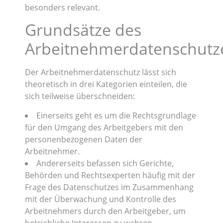
besonders relevant.
Grundsätze des
Arbeitnehmerdatenschutz
Der Arbeitnehmerdatenschutz lässt sich
theoretisch in drei Kategorien einteilen, die
sich teilweise überschneiden:
Einerseits geht es um die Rechtsgrundlage
für den Umgang des Arbeitgebers mit den
personenbezogenen Daten der
Arbeitnehmer.
Andererseits befassen sich Gerichte,
Behörden und Rechtsexperten häufig mit der
Frage des Datenschutzes im Zusammenhang
mit der Überwachung und Kontrolle des
Arbeitnehmers durch den Arbeitgeber, um
betriebliche Interessen zu wahren.