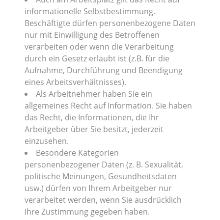
informationelle Selbstbestimmung.
Beschäftigte dürfen personenbezogene Daten
nur mit Einwilligung des Betroffenen
verarbeiten oder wenn die Verarbeitung
durch ein Gesetz erlaubt ist (z.B. für die
Aufnahme, Durchführung und Beendigung
eines Arbeitsverhältnisses).
Als Arbeitnehmer haben Sie ein
allgemeines Recht auf Information. Sie haben
das Recht, die Informationen, die Ihr
Arbeitgeber über Sie besitzt, jederzeit
einzusehen.
Besondere Kategorien
personenbezogener Daten (z. B. Sexualität,
politische Meinungen, Gesundheitsdaten
usw.) dürfen von Ihrem Arbeitgeber nur
verarbeitet werden, wenn Sie ausdrücklich
Ihre Zustimmung gegeben haben.