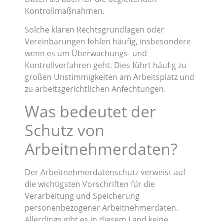
Kontrollmaßnahmen.
Solche klaren Rechtsgrundlagen oder
Vereinbarungen fehlen häufig, insbesondere
wenn es um Überwachungs- und
Kontrollverfahren geht. Dies führt häufig zu
großen Unstimmigkeiten am Arbeitsplatz und
zu arbeitsgerichtlichen Anfechtungen.
Was bedeutet der
Schutz von
Arbeitnehmerdaten?
Der Arbeitnehmerdatenschutz verweist auf
die wichtigsten Vorschriften für die
Verarbeitung und Speicherung
personenbezogener Arbeitnehmerdaten.
Allerdings gibt es in diesem Land keine