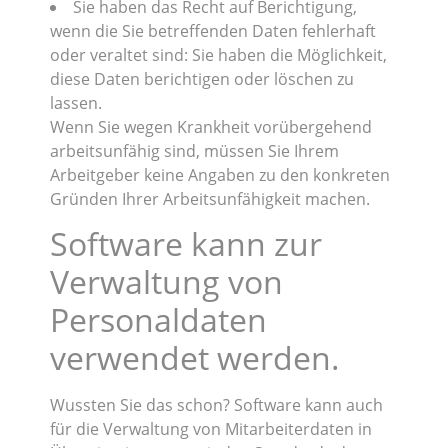
Sie haben das Recht auf Berichtigung,
wenn die Sie betreffenden Daten fehlerhaft
oder veraltet sind: Sie haben die Möglichkeit,
diese Daten berichtigen oder löschen zu
lassen.
Wenn Sie wegen Krankheit vorübergehend
arbeitsunfähig sind, müssen Sie Ihrem
Arbeitgeber keine Angaben zu den konkreten
Gründen Ihrer Arbeitsunfähigkeit machen.
Software kann zur
Verwaltung von
Personaldaten
verwendet werden.
Wussten Sie das schon? Software kann auch
für die Verwaltung von Mitarbeiterdaten in