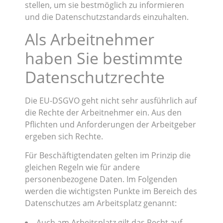
stellen, um sie bestmöglich zu informieren
und die Datenschutzstandards einzuhalten.
Als Arbeitnehmer
haben Sie bestimmte
Datenschutzrechte
Die EU-DSGVO geht nicht sehr ausführlich auf
die Rechte der Arbeitnehmer ein. Aus den
Pflichten und Anforderungen der Arbeitgeber
ergeben sich Rechte.
Für Beschäftigtendaten gelten im Prinzip die
gleichen Regeln wie für andere
personenbezogene Daten. Im Folgenden
werden die wichtigsten Punkte im Bereich des
Datenschutzes am Arbeitsplatz genannt:
Auch am Arbeitsplatz gilt das Recht auf