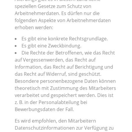
speziellen Gesetze zum Schutz von
Arbeitnehmerdaten. Es dürfen nur die
folgenden Aspekte von Arbeitnehmerdaten
erhoben werden:
Es gibt eine konkrete Rechtsgrundlage.
Es gibt eine Zweckbindung.
Die Rechte der Betroffenen, wie das Recht
auf Vergessenwerden, das Recht auf
Information, das Recht auf Berichtigung und
das Recht auf Widerruf, sind geschützt.
Besondere personenbezogene Daten können
theoretisch mit Zustimmung des Mitarbeiters
verarbeitet und gespeichert werden. Dies ist
z. B. in der Personalabteilung bei
Bewerbungsdaten der Fall.
Es wird empfohlen, den Mitarbeitern
Datenschutzinformationen zur Verfügung zu