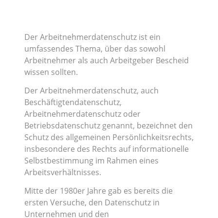
Der Arbeitnehmerdatenschutz ist ein
umfassendes Thema, über das sowohl
Arbeitnehmer als auch Arbeitgeber Bescheid
wissen sollten.
Der Arbeitnehmerdatenschutz, auch
Beschäftigtendatenschutz,
Arbeitnehmerdatenschutz oder
Betriebsdatenschutz genannt, bezeichnet den
Schutz des allgemeinen Persönlichkeitsrechts,
insbesondere des Rechts auf informationelle
Selbstbestimmung im Rahmen eines
Arbeitsverhältnisses.
Mitte der 1980er Jahre gab es bereits die
ersten Versuche, den Datenschutz in
Unternehmen und den