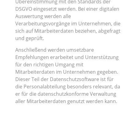
Übereinstimmung mit den Standards der
DSGVO eingesetzt werden. Bei einer digitalen
Auswertung werden alle
Verarbeitungsvorgänge im Unternehmen, die
sich auf Mitarbeiterdaten beziehen, abgefragt
und geprüft.
Anschließend werden umsetzbare
Empfehlungen erarbeitet und Unterstützung
für den richtigen Umgang mit
Mitarbeiterdaten im Unternehmen gegeben.
Dieser Teil der Datenschutzsoftware ist für
die Personalabteilung besonders relevant, da
er für die datenschutzkonforme Verwaltung
aller Mitarbeiterdaten genutzt werden kann.