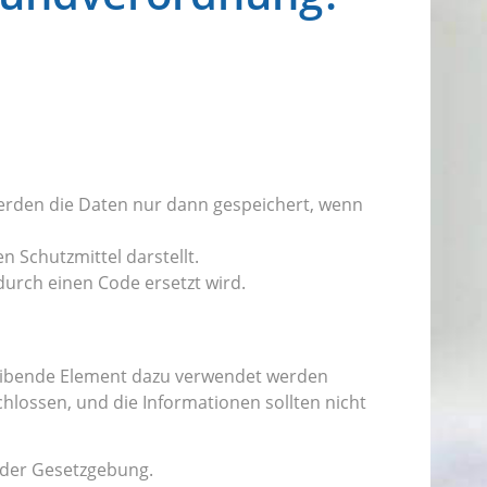
werden die Daten nur dann gespeichert, wenn
 Schutzmittel darstellt.
durch einen Code ersetzt wird.
leibende Element dazu verwendet werden
chlossen, und die Informationen sollten nicht
h der Gesetzgebung.