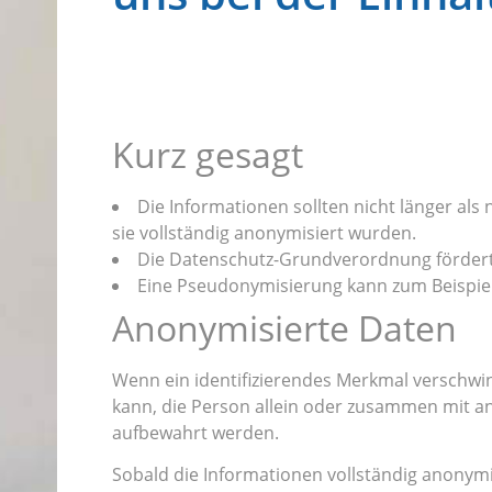
Kurz gesagt
Die Informationen sollten nicht länger al
sie vollständig anonymisiert wurden.
Die Datenschutz-Grundverordnung fördert d
Eine Pseudonymisierung kann zum Beispiel 
Anonymisierte Daten
Wenn ein identifizierendes Merkmal verschwi
kann, die Person allein oder zusammen mit and
aufbewahrt werden.
Sobald die Informationen vollständig anonymi