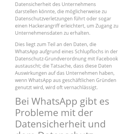
Datensicherheit des Unternehmens
darstellen könnte, die möglicherweise zu
Datenschutzverletzungen führt oder sogar
einen Hackerangriff erleichtert, um Zugang zu
Unternehmensdaten zu erhalten.
Dies liegt zum Teil an den Daten, die
WhatsApp aufgrund eines Schlupflochs in der
Datenschutz-Grundverordnung mit Facebook
austauscht; die Tatsache, dass diese Daten
Auswirkungen auf das Unternehmen haben,
wenn WhatsApp aus geschäftlichen Gründen
genutzt wird, wird oft vernachlässigt.
Bei WhatsApp gibt es
Probleme mit der
Datensicherheit und