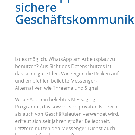
sichere
Geschäftskommunik
Ist es möglich, WhatsApp am Arbeitsplatz zu
benutzen? Aus Sicht des Datenschutzes ist
das keine gute Idee. Wir zeigen die Risiken auf
und empfehlen beliebte Messenger-
Alternativen wie Threema und Signal.
WhatsApp, ein beliebtes Messaging-
Programm, das sowohl von privaten Nutzern
als auch von Geschäftsleuten verwendet wird,
erfreut sich seit Jahren großer Beliebtheit.
Letztere nutzen den Messenger-Dienst auch