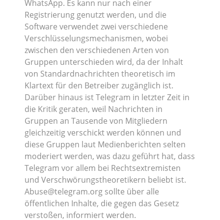
WhatsApp. Es kann nur nach einer
Registrierung genutzt werden, und die
Software verwendet zwei verschiedene
Verschlüsselungsmechanismen, wobei
zwischen den verschiedenen Arten von
Gruppen unterschieden wird, da der Inhalt
von Standardnachrichten theoretisch im
Klartext für den Betreiber zugänglich ist.
Darüber hinaus ist Telegram in letzter Zeit in
die Kritik geraten, weil Nachrichten in
Gruppen an Tausende von Mitgliedern
gleichzeitig verschickt werden können und
diese Gruppen laut Medienberichten selten
moderiert werden, was dazu geführt hat, dass
Telegram vor allem bei Rechtsextremisten
und Verschwörungstheoretikern beliebt ist.
Abuse@telegram.org sollte über alle
öffentlichen Inhalte, die gegen das Gesetz
verstoßen, informiert werden.