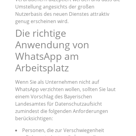
Umstellung angesichts der großen
Nutzerbasis des neuen Dienstes attraktiv
genug erscheinen wird.
Die richtige
Anwendung von
WhatsApp am
Arbeitsplatz
Wenn Sie als Unternehmen nicht auf
WhatsApp verzichten wollen, sollten Sie laut
einem Vorschlag des Bayerischen
Landesamtes für Datenschutzaufsicht
zumindest die folgenden Anforderungen
berücksichtigen:
Personen, die zur Verschwiegenheit