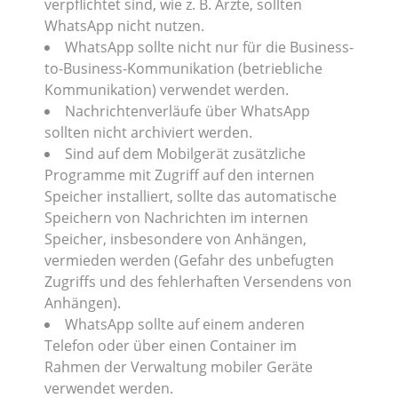
verpflichtet sind, wie z. B. Ärzte, sollten
WhatsApp nicht nutzen.
WhatsApp sollte nicht nur für die Business-
to-Business-Kommunikation (betriebliche
Kommunikation) verwendet werden.
Nachrichtenverläufe über WhatsApp
sollten nicht archiviert werden.
Sind auf dem Mobilgerät zusätzliche
Programme mit Zugriff auf den internen
Speicher installiert, sollte das automatische
Speichern von Nachrichten im internen
Speicher, insbesondere von Anhängen,
vermieden werden (Gefahr des unbefugten
Zugriffs und des fehlerhaften Versendens von
Anhängen).
WhatsApp sollte auf einem anderen
Telefon oder über einen Container im
Rahmen der Verwaltung mobiler Geräte
verwendet werden.