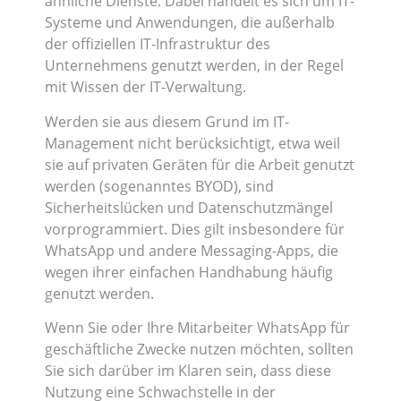
ähnliche Dienste. Dabei handelt es sich um IT-
Systeme und Anwendungen, die außerhalb
der offiziellen IT-Infrastruktur des
Unternehmens genutzt werden, in der Regel
mit Wissen der IT-Verwaltung.
Werden sie aus diesem Grund im IT-
Management nicht berücksichtigt, etwa weil
sie auf privaten Geräten für die Arbeit genutzt
werden (sogenanntes BYOD), sind
Sicherheitslücken und Datenschutzmängel
vorprogrammiert. Dies gilt insbesondere für
WhatsApp und andere Messaging-Apps, die
wegen ihrer einfachen Handhabung häufig
genutzt werden.
Wenn Sie oder Ihre Mitarbeiter WhatsApp für
geschäftliche Zwecke nutzen möchten, sollten
Sie sich darüber im Klaren sein, dass diese
Nutzung eine Schwachstelle in der