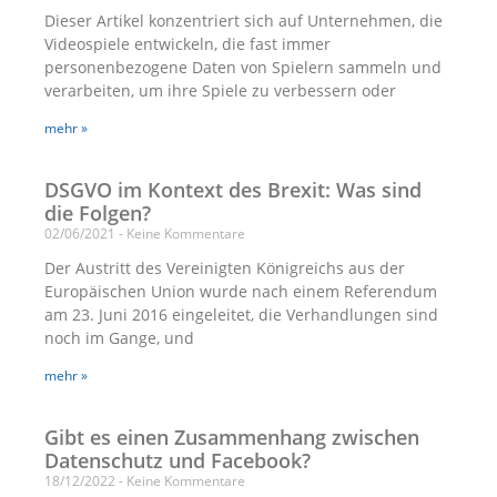
Dieser Artikel konzentriert sich auf Unternehmen, die
Videospiele entwickeln, die fast immer
personenbezogene Daten von Spielern sammeln und
verarbeiten, um ihre Spiele zu verbessern oder
mehr »
DSGVO im Kontext des Brexit: Was sind
die Folgen?
02/06/2021
Keine Kommentare
Der Austritt des Vereinigten Königreichs aus der
Europäischen Union wurde nach einem Referendum
am 23. Juni 2016 eingeleitet, die Verhandlungen sind
noch im Gange, und
mehr »
Gibt es einen Zusammenhang zwischen
Datenschutz und Facebook?
18/12/2022
Keine Kommentare