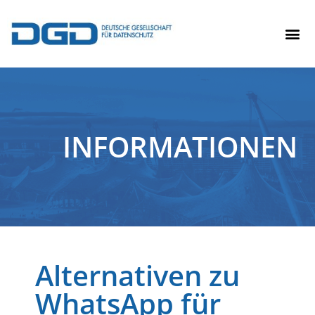
INFORMATIONEN
Alternativen zu
WhatsApp für