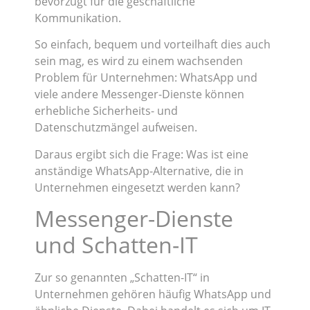
bevorzugt für die geschäftliche
Kommunikation.
So einfach, bequem und vorteilhaft dies auch
sein mag, es wird zu einem wachsenden
Problem für Unternehmen: WhatsApp und
viele andere Messenger-Dienste können
erhebliche Sicherheits- und
Datenschutzmängel aufweisen.
Daraus ergibt sich die Frage: Was ist eine
anständige WhatsApp-Alternative, die in
Unternehmen eingesetzt werden kann?
Messenger-Dienste
und Schatten-IT
Zur so genannten „Schatten-IT“ in
Unternehmen gehören häufig WhatsApp und