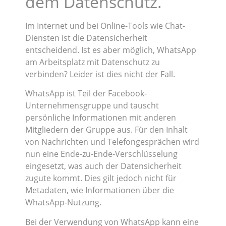
dem Datenschutz.
Im Internet und bei Online-Tools wie Chat-
Diensten ist die Datensicherheit
entscheidend. Ist es aber möglich, WhatsApp
am Arbeitsplatz mit Datenschutz zu
verbinden? Leider ist dies nicht der Fall.
WhatsApp ist Teil der Facebook-
Unternehmensgruppe und tauscht
persönliche Informationen mit anderen
Mitgliedern der Gruppe aus. Für den Inhalt
von Nachrichten und Telefongesprächen wird
nun eine Ende-zu-Ende-Verschlüsselung
eingesetzt, was auch der Datensicherheit
zugute kommt. Dies gilt jedoch nicht für
Metadaten, wie Informationen über die
WhatsApp-Nutzung.
Bei der Verwendung von WhatsApp kann eine