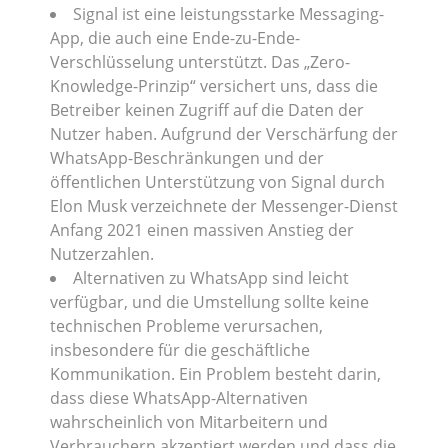
Signal ist eine leistungsstarke Messaging-
App, die auch eine Ende-zu-Ende-
Verschlüsselung unterstützt. Das „Zero-
Knowledge-Prinzip“ versichert uns, dass die
Betreiber keinen Zugriff auf die Daten der
Nutzer haben. Aufgrund der Verschärfung der
WhatsApp-Beschränkungen und der
öffentlichen Unterstützung von Signal durch
Elon Musk verzeichnete der Messenger-Dienst
Anfang 2021 einen massiven Anstieg der
Nutzerzahlen.
Alternativen zu WhatsApp sind leicht
verfügbar, und die Umstellung sollte keine
technischen Probleme verursachen,
insbesondere für die geschäftliche
Kommunikation. Ein Problem besteht darin,
dass diese WhatsApp-Alternativen
wahrscheinlich von Mitarbeitern und
Verbrauchern akzeptiert werden und dass die