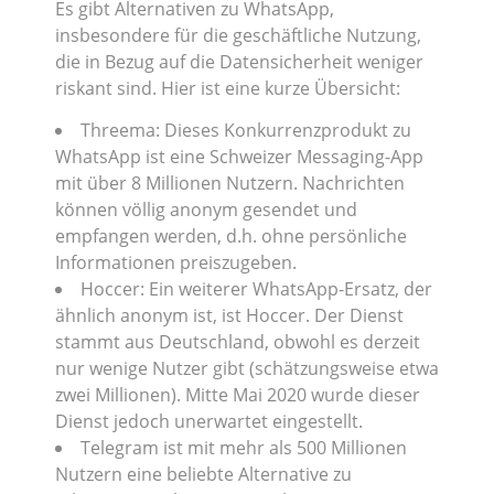
Es gibt Alternativen zu WhatsApp,
insbesondere für die geschäftliche Nutzung,
die in Bezug auf die Datensicherheit weniger
riskant sind. Hier ist eine kurze Übersicht:
Threema: Dieses Konkurrenzprodukt zu
WhatsApp ist eine Schweizer Messaging-App
mit über 8 Millionen Nutzern. Nachrichten
können völlig anonym gesendet und
empfangen werden, d.h. ohne persönliche
Informationen preiszugeben.
Hoccer: Ein weiterer WhatsApp-Ersatz, der
ähnlich anonym ist, ist Hoccer. Der Dienst
stammt aus Deutschland, obwohl es derzeit
nur wenige Nutzer gibt (schätzungsweise etwa
zwei Millionen). Mitte Mai 2020 wurde dieser
Dienst jedoch unerwartet eingestellt.
Telegram ist mit mehr als 500 Millionen
Nutzern eine beliebte Alternative zu