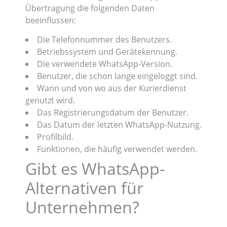
Übertragung die folgenden Daten
beeinflussen:
Die Telefonnummer des Benutzers.
Betriebssystem und Gerätekennung.
Die verwendete WhatsApp-Version.
Benutzer, die schon lange eingeloggt sind.
Wann und von wo aus der Kurierdienst
genutzt wird.
Das Registrierungsdatum der Benutzer.
Das Datum der letzten WhatsApp-Nutzung.
Profilbild.
Funktionen, die häufig verwendet werden.
Gibt es WhatsApp-
Alternativen für
Unternehmen?