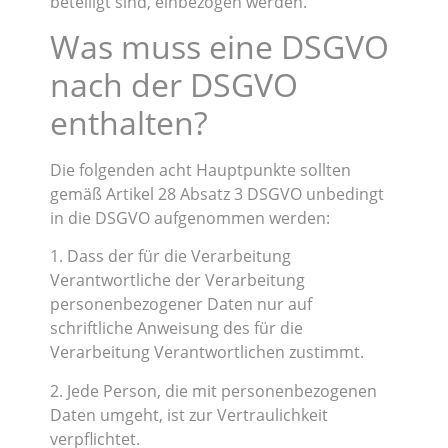
beteiligt sind, einbezogen werden.
Was muss eine DSGVO
nach der DSGVO
enthalten?
Die folgenden acht Hauptpunkte sollten
gemäß Artikel 28 Absatz 3 DSGVO unbedingt
in die DSGVO aufgenommen werden:
1. Dass der für die Verarbeitung
Verantwortliche der Verarbeitung
personenbezogener Daten nur auf
schriftliche Anweisung des für die
Verarbeitung Verantwortlichen zustimmt.
2. Jede Person, die mit personenbezogenen
Daten umgeht, ist zur Vertraulichkeit
verpflichtet.