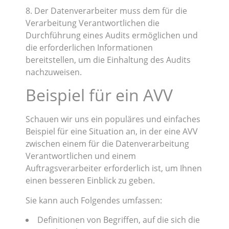
8. Der Datenverarbeiter muss dem für die
Verarbeitung Verantwortlichen die
Durchführung eines Audits ermöglichen und
die erforderlichen Informationen
bereitstellen, um die Einhaltung des Audits
nachzuweisen.
Beispiel für ein AVV
Schauen wir uns ein populäres und einfaches
Beispiel für eine Situation an, in der eine AVV
zwischen einem für die Datenverarbeitung
Verantwortlichen und einem
Auftragsverarbeiter erforderlich ist, um Ihnen
einen besseren Einblick zu geben.
Sie kann auch Folgendes umfassen:
Definitionen von Begriffen, auf die sich die