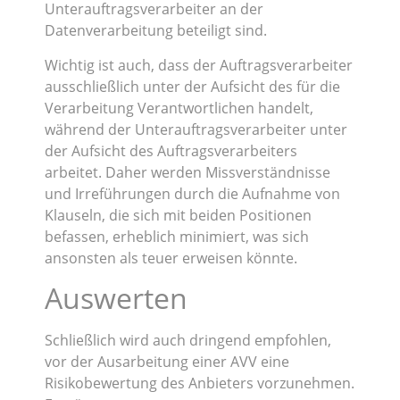
Unterauftragsverarbeiter an der
Datenverarbeitung beteiligt sind.
Wichtig ist auch, dass der Auftragsverarbeiter
ausschließlich unter der Aufsicht des für die
Verarbeitung Verantwortlichen handelt,
während der Unterauftragsverarbeiter unter
der Aufsicht des Auftragsverarbeiters
arbeitet. Daher werden Missverständnisse
und Irreführungen durch die Aufnahme von
Klauseln, die sich mit beiden Positionen
befassen, erheblich minimiert, was sich
ansonsten als teuer erweisen könnte.
Auswerten
Schließlich wird auch dringend empfohlen,
vor der Ausarbeitung einer AVV eine
Risikobewertung des Anbieters vorzunehmen.