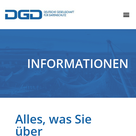
INFORMATIONEN
Alles, was Sie
über