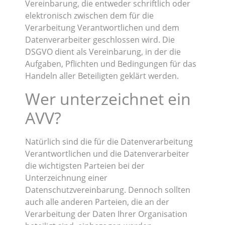
Vereinbarung, die entweder schriftlich oder
elektronisch zwischen dem für die
Verarbeitung Verantwortlichen und dem
Datenverarbeiter geschlossen wird. Die
DSGVO dient als Vereinbarung, in der die
Aufgaben, Pflichten und Bedingungen für das
Handeln aller Beteiligten geklärt werden.
Wer unterzeichnet ein
AVV?
Natürlich sind die für die Datenverarbeitung
Verantwortlichen und die Datenverarbeiter
die wichtigsten Parteien bei der
Unterzeichnung einer
Datenschutzvereinbarung. Dennoch sollten
auch alle anderen Parteien, die an der
Verarbeitung der Daten Ihrer Organisation