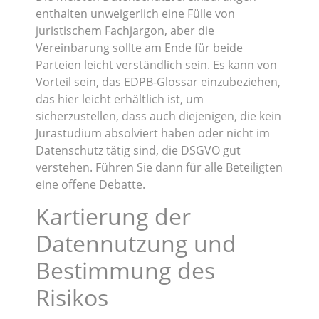
enthalten unweigerlich eine Fülle von
juristischem Fachjargon, aber die
Vereinbarung sollte am Ende für beide
Parteien leicht verständlich sein. Es kann von
Vorteil sein, das EDPB-Glossar einzubeziehen,
das hier leicht erhältlich ist, um
sicherzustellen, dass auch diejenigen, die kein
Jurastudium absolviert haben oder nicht im
Datenschutz tätig sind, die DSGVO gut
verstehen. Führen Sie dann für alle Beteiligten
eine offene Debatte.
Kartierung der
Datennutzung und
Bestimmung des
Risikos