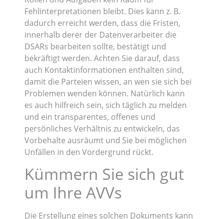
Fehlinterpretationen bleibt. Dies kann z. B.
dadurch erreicht werden, dass die Fristen,
innerhalb derer der Datenverarbeiter die
DSARs bearbeiten sollte, bestätigt und
bekräftigt werden. Achten Sie darauf, dass
auch Kontaktinformationen enthalten sind,
damit die Parteien wissen, an wen sie sich bei
Problemen wenden können. Natürlich kann
es auch hilfreich sein, sich täglich zu melden
und ein transparentes, offenes und
persönliches Verhältnis zu entwickeln, das
Vorbehalte ausräumt und Sie bei möglichen
Unfällen in den Vordergrund rückt.
Kümmern Sie sich gut
um Ihre AVVs
Die Erstellung eines solchen Dokuments kann