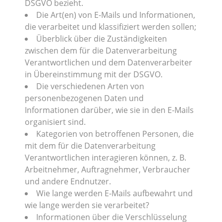
DSGVO bezieht.
Die Art(en) von E-Mails und Informationen,
die verarbeitet und klassifiziert werden sollen;
Überblick über die Zuständigkeiten
zwischen dem für die Datenverarbeitung
Verantwortlichen und dem Datenverarbeiter
in Übereinstimmung mit der DSGVO.
Die verschiedenen Arten von
personenbezogenen Daten und
Informationen darüber, wie sie in den E-Mails
organisiert sind.
Kategorien von betroffenen Personen, die
mit dem für die Datenverarbeitung
Verantwortlichen interagieren können, z. B.
Arbeitnehmer, Auftragnehmer, Verbraucher
und andere Endnutzer.
Wie lange werden E-Mails aufbewahrt und
wie lange werden sie verarbeitet?
Informationen über die Verschlüsselung