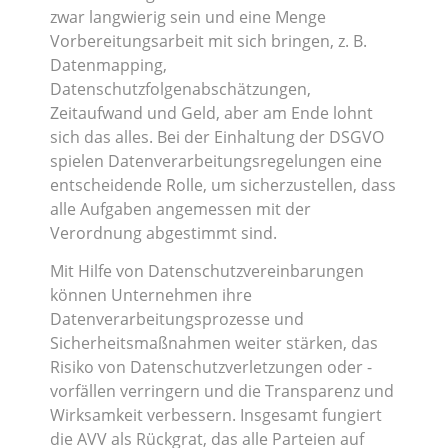
zwar langwierig sein und eine Menge
Vorbereitungsarbeit mit sich bringen, z. B.
Datenmapping,
Datenschutzfolgenabschätzungen,
Zeitaufwand und Geld, aber am Ende lohnt
sich das alles. Bei der Einhaltung der DSGVO
spielen Datenverarbeitungsregelungen eine
entscheidende Rolle, um sicherzustellen, dass
alle Aufgaben angemessen mit der
Verordnung abgestimmt sind.
Mit Hilfe von Datenschutzvereinbarungen
können Unternehmen ihre
Datenverarbeitungsprozesse und
Sicherheitsmaßnahmen weiter stärken, das
Risiko von Datenschutzverletzungen oder -
vorfällen verringern und die Transparenz und
Wirksamkeit verbessern. Insgesamt fungiert
die AVV als Rückgrat, das alle Parteien auf