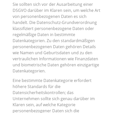
Sie sollten sich vor der Ausarbeitung einer
DSGVO darüber im Klaren sein, um welche Art
von personenbezogenen Daten es sich
handelt. Die Datenschutz-Grundverordnung
klassifiziert personenbezogene Daten oder
regelmäßige Daten in bestimmte
Datenkategorien. Zu den standardmäßigen
personenbezogenen Daten gehören Details
wie Namen und Geburtsdaten und zu den
vertraulichen Informationen wie Finanzdaten
und biometrische Daten gehören einzigartige
Datenkategorien.
Eine bestimmte Datenkategorie erfordert
höhere Standards für die
Datensicherheitskontrollen; das
Unternehmen sollte sich genau darüber im
Klaren sein, auf welche Kategorie
personenbezogener Daten sich die