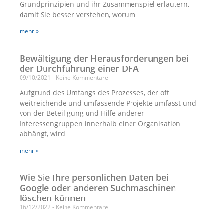
Grundprinzipien und ihr Zusammenspiel erläutern,
damit Sie besser verstehen, worum
mehr »
Bewältigung der Herausforderungen bei
der Durchführung einer DFA
09/10/2021
Keine Kommentare
Aufgrund des Umfangs des Prozesses, der oft
weitreichende und umfassende Projekte umfasst und
von der Beteiligung und Hilfe anderer
Interessengruppen innerhalb einer Organisation
abhängt, wird
mehr »
Wie Sie Ihre persönlichen Daten bei
Google oder anderen Suchmaschinen
löschen können
16/12/2022
Keine Kommentare