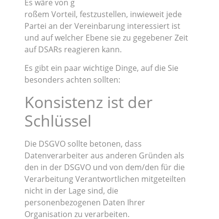
Es wäre von g
roßem Vorteil, festzustellen, inwieweit jede
Partei an der Vereinbarung interessiert ist
und auf welcher Ebene sie zu gegebener Zeit
auf DSARs reagieren kann.
Es gibt ein paar wichtige Dinge, auf die Sie
besonders achten sollten:
Konsistenz ist der
Schlüssel
Die DSGVO sollte betonen, dass
Datenverarbeiter aus anderen Gründen als
den in der DSGVO und von dem/den für die
Verarbeitung Verantwortlichen mitgeteilten
nicht in der Lage sind, die
personenbezogenen Daten Ihrer
Organisation zu verarbeiten.