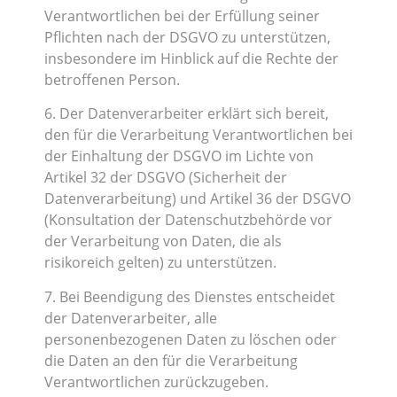
Verantwortlichen bei der Erfüllung seiner
Pflichten nach der DSGVO zu unterstützen,
insbesondere im Hinblick auf die Rechte der
betroffenen Person.
6. Der Datenverarbeiter erklärt sich bereit,
den für die Verarbeitung Verantwortlichen bei
der Einhaltung der DSGVO im Lichte von
Artikel 32 der DSGVO (Sicherheit der
Datenverarbeitung) und Artikel 36 der DSGVO
(Konsultation der Datenschutzbehörde vor
der Verarbeitung von Daten, die als
risikoreich gelten) zu unterstützen.
7. Bei Beendigung des Dienstes entscheidet
der Datenverarbeiter, alle
personenbezogenen Daten zu löschen oder
die Daten an den für die Verarbeitung
Verantwortlichen zurückzugeben.