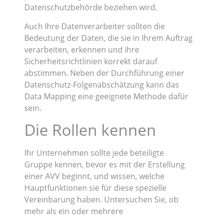
Datenschutzbehörde beziehen wird.
Auch Ihre Datenverarbeiter sollten die
Bedeutung der Daten, die sie in Ihrem Auftrag
verarbeiten, erkennen und ihre
Sicherheitsrichtlinien korrekt darauf
abstimmen. Neben der Durchführung einer
Datenschutz-Folgenabschätzung kann das
Data Mapping eine geeignete Methode dafür
sein.
Die Rollen kennen
Ihr Unternehmen sollte jede beteiligte
Gruppe kennen, bevor es mit der Erstellung
einer AVV beginnt, und wissen, welche
Hauptfunktionen sie für diese spezielle
Vereinbarung haben. Untersuchen Sie, ob
mehr als ein oder mehrere