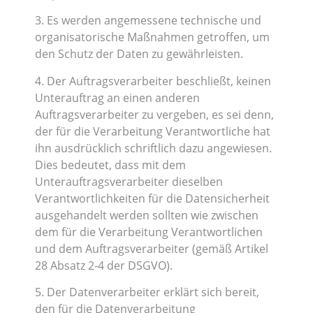
3. Es werden angemessene technische und
organisatorische Maßnahmen getroffen, um
den Schutz der Daten zu gewährleisten.
4. Der Auftragsverarbeiter beschließt, keinen
Unterauftrag an einen anderen
Auftragsverarbeiter zu vergeben, es sei denn,
der für die Verarbeitung Verantwortliche hat
ihn ausdrücklich schriftlich dazu angewiesen.
Dies bedeutet, dass mit dem
Unterauftragsverarbeiter dieselben
Verantwortlichkeiten für die Datensicherheit
ausgehandelt werden sollten wie zwischen
dem für die Verarbeitung Verantwortlichen
und dem Auftragsverarbeiter (gemäß Artikel
28 Absatz 2-4 der DSGVO).
5. Der Datenverarbeiter erklärt sich bereit,
den für die Datenverarbeitung