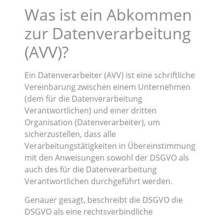
Was ist ein Abkommen
zur Datenverarbeitung
(AVV)?
Ein Datenverarbeiter (AVV) ist eine schriftliche
Vereinbarung zwischen einem Unternehmen
(dem für die Datenverarbeitung
Verantwortlichen) und einer dritten
Organisation (Datenverarbeiter), um
sicherzustellen, dass alle
Verarbeitungstätigkeiten in Übereinstimmung
mit den Anweisungen sowohl der DSGVO als
auch des für die Datenverarbeitung
Verantwortlichen durchgeführt werden.
Genauer gesagt, beschreibt die DSGVO die
DSGVO als eine rechtsverbindliche