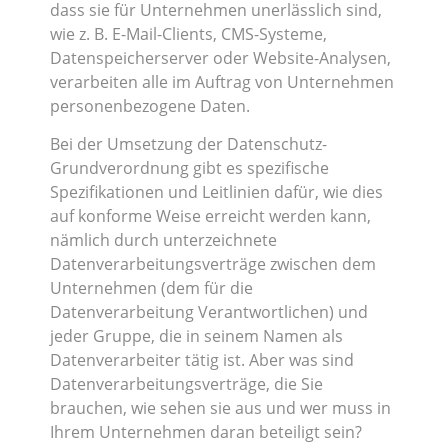
dass sie für Unternehmen unerlässlich sind,
wie z. B. E-Mail-Clients, CMS-Systeme,
Datenspeicherserver oder Website-Analysen,
verarbeiten alle im Auftrag von Unternehmen
personenbezogene Daten.
Bei der Umsetzung der Datenschutz-
Grundverordnung gibt es spezifische
Spezifikationen und Leitlinien dafür, wie dies
auf konforme Weise erreicht werden kann,
nämlich durch unterzeichnete
Datenverarbeitungsverträge zwischen dem
Unternehmen (dem für die
Datenverarbeitung Verantwortlichen) und
jeder Gruppe, die in seinem Namen als
Datenverarbeiter tätig ist. Aber was sind
Datenverarbeitungsverträge, die Sie
brauchen, wie sehen sie aus und wer muss in
Ihrem Unternehmen daran beteiligt sein?