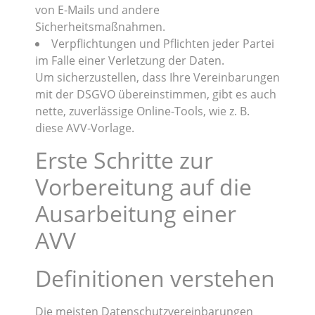
von E-Mails und andere
Sicherheitsmaßnahmen.
Verpflichtungen und Pflichten jeder Partei
im Falle einer Verletzung der Daten.
Um sicherzustellen, dass Ihre Vereinbarungen
mit der DSGVO übereinstimmen, gibt es auch
nette, zuverlässige Online-Tools, wie z. B.
diese AVV-Vorlage.
Erste Schritte zur
Vorbereitung auf die
Ausarbeitung einer
AVV
Definitionen verstehen
Die meisten Datenschutzvereinbarungen