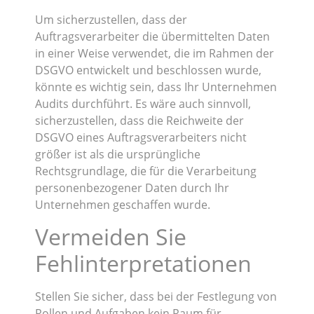
Um sicherzustellen, dass der
Auftragsverarbeiter die übermittelten Daten
in einer Weise verwendet, die im Rahmen der
DSGVO entwickelt und beschlossen wurde,
könnte es wichtig sein, dass Ihr Unternehmen
Audits durchführt. Es wäre auch sinnvoll,
sicherzustellen, dass die Reichweite der
DSGVO eines Auftragsverarbeiters nicht
größer ist als die ursprüngliche
Rechtsgrundlage, die für die Verarbeitung
personenbezogener Daten durch Ihr
Unternehmen geschaffen wurde.
Vermeiden Sie
Fehlinterpretationen
Stellen Sie sicher, dass bei der Festlegung von
Rollen und Aufgaben kein Raum für