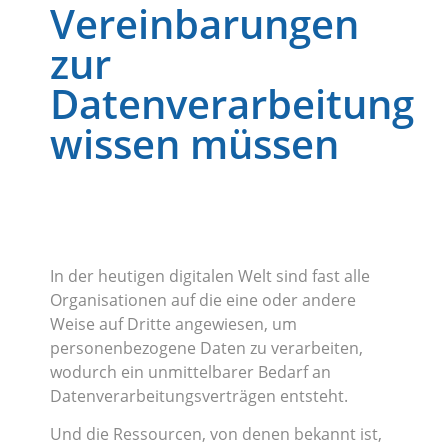
Vereinbarungen
zur
Datenverarbeitung
wissen müssen
In der heutigen digitalen Welt sind fast alle
Organisationen auf die eine oder andere
Weise auf Dritte angewiesen, um
personenbezogene Daten zu verarbeiten,
wodurch ein unmittelbarer Bedarf an
Datenverarbeitungsverträgen entsteht.
Und die Ressourcen, von denen bekannt ist,